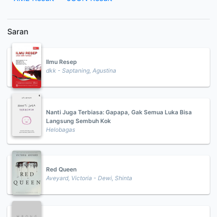
Saran
Ilmu Resep
dkk - Saptaning, Agustina
Nanti Juga Terbiasa: Gapapa, Gak Semua Luka Bisa
Langsung Sembuh Kok
Helobagas
Red Queen
Aveyard, Victoria - Dewi, Shinta