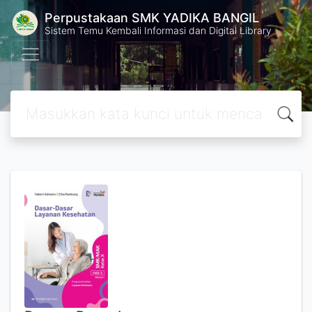
Perpustakaan SMK YADIKA BANGIL
Sistem Temu Kembali Informasi dan Digital Library