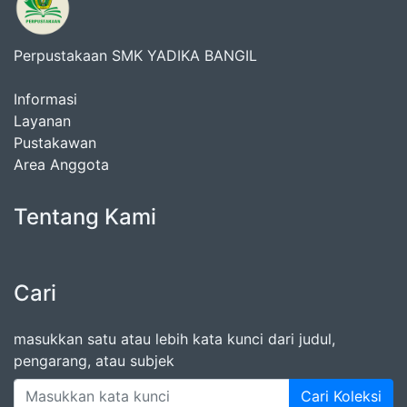
Perpustakaan SMK YADIKA BANGIL
Informasi
Layanan
Pustakawan
Area Anggota
Tentang Kami
Cari
masukkan satu atau lebih kata kunci dari judul,
pengarang, atau subjek
Cari Koleksi