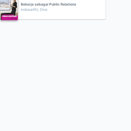
Bekerja sebagai Public Relations
Indrasafitri, Dina