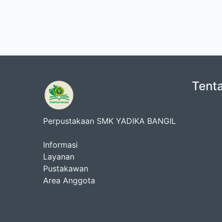
Tent
Perpustakaan SMK YADIKA BANGIL
Informasi
Layanan
Pustakawan
Area Anggota