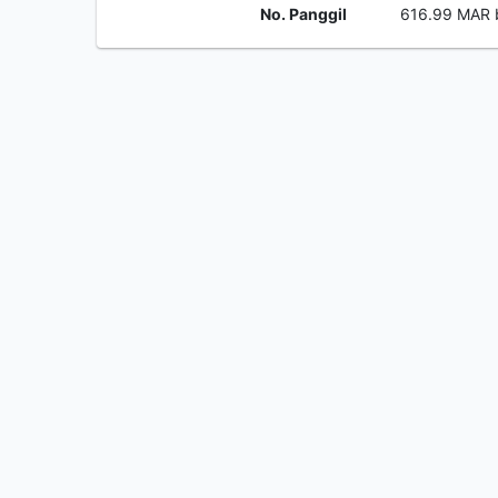
No. Panggil
616.99 MAR 