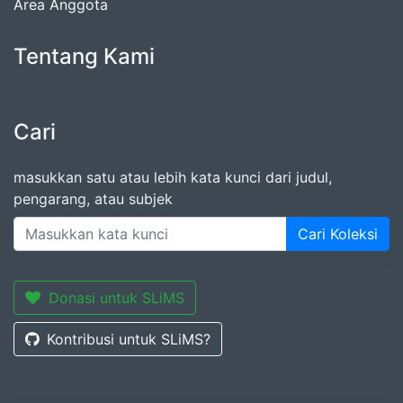
Area Anggota
Tentang Kami
Cari
masukkan satu atau lebih kata kunci dari judul,
pengarang, atau subjek
Cari Koleksi
Donasi untuk SLiMS
Kontribusi untuk SLiMS?