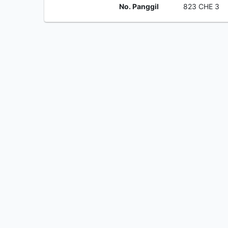
No. Panggil
823 CHE 3