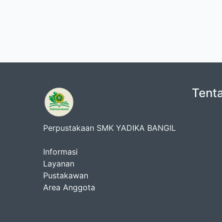
Tent
Perpustakaan SMK YADIKA BANGIL
Informasi
Layanan
Pustakawan
Area Anggota