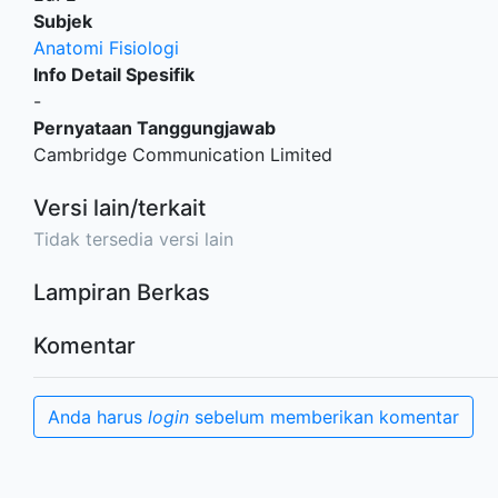
Subjek
Anatomi Fisiologi
Info Detail Spesifik
-
Pernyataan Tanggungjawab
Cambridge Communication Limited
Versi lain/terkait
Tidak tersedia versi lain
Lampiran Berkas
Komentar
Anda harus
login
sebelum memberikan komentar