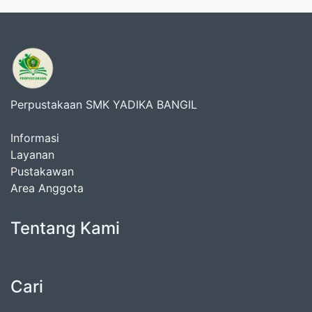
Perpustakaan SMK YADIKA BANGIL
Informasi
Layanan
Pustakawan
Area Anggota
Tentang Kami
Cari