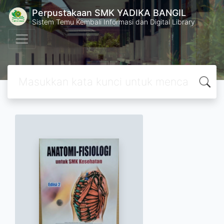
Perpustakaan SMK YADIKA BANGIL
Sistem Temu Kembali Informasi dan Digital Library