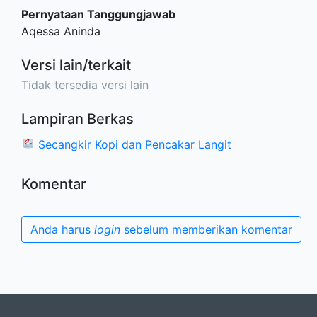
Pernyataan Tanggungjawab
Aqessa Aninda
Versi lain/terkait
Tidak tersedia versi lain
Lampiran Berkas
Secangkir Kopi dan Pencakar Langit
Komentar
Anda harus
login
sebelum memberikan komentar