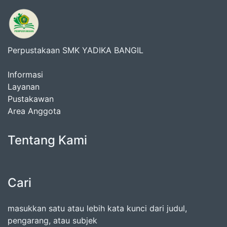
Perpustakaan SMK YADIKA BANGIL
Informasi
Layanan
Pustakawan
Area Anggota
Tentang Kami
Cari
masukkan satu atau lebih kata kunci dari judul,
pengarang, atau subjek