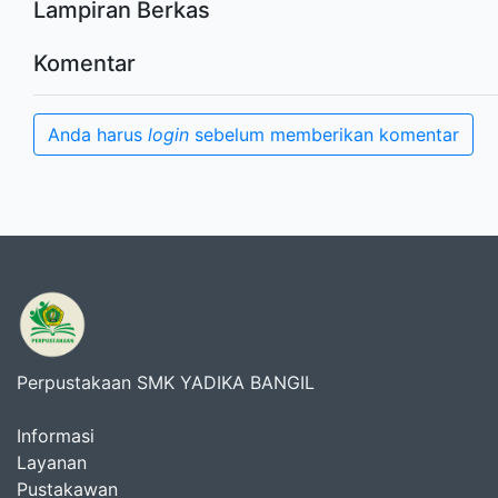
Lampiran Berkas
Komentar
Anda harus
login
sebelum memberikan komentar
Perpustakaan SMK YADIKA BANGIL
Informasi
Layanan
Pustakawan