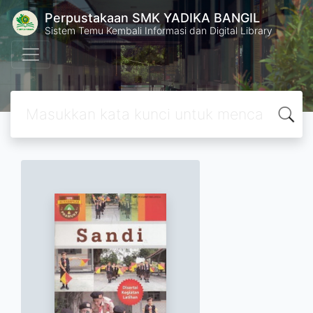
Perpustakaan SMK YADIKA BANGIL
Sistem Temu Kembali Informasi dan Digital Library