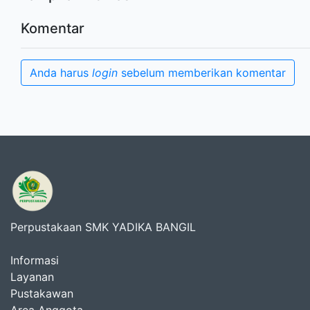
Komentar
Anda harus
login
sebelum memberikan komentar
Perpustakaan SMK YADIKA BANGIL
Informasi
Layanan
Pustakawan
Area Anggota