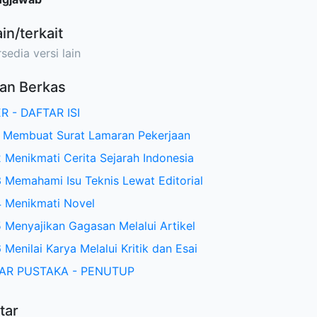
ain/terkait
sedia versi lain
an Berkas
R - DAFTAR ISI
1 Membuat Surat Lamaran Pekerjaan
 Menikmati Cerita Sejarah Indonesia
 Memahami Isu Teknis Lewat Editorial
 Menikmati Novel
 Menyajikan Gagasan Melalui Artikel
 Menilai Karya Melalui Kritik dan Esai
AR PUSTAKA - PENUTUP
tar