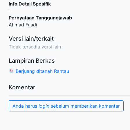
Info Detail Spesifik
-
Pernyataan Tanggungjawab
Ahmad Fuadi
Versi lain/terkait
Tidak tersedia versi lain
Lampiran Berkas
Berjuang ditanah Rantau
Komentar
Anda harus
login
sebelum memberikan komentar