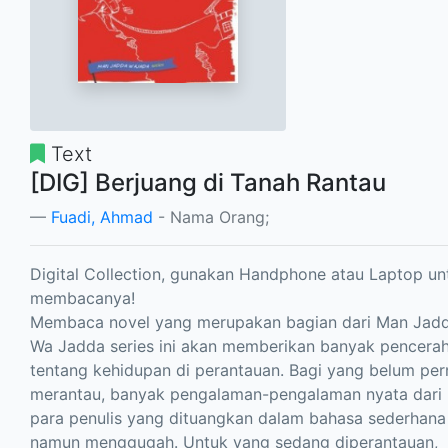
Text
[DIG] Berjuang di Tanah Rantau
Fuadi, Ahmad
- Nama Orang;
Digital Collection, gunakan Handphone atau Laptop un
membacanya!
Membaca novel yang merupakan bagian dari Man Jad
Wa Jadda series ini akan memberikan banyak pencera
tentang kehidupan di perantauan. Bagi yang belum per
merantau, banyak pengalaman-pengalaman nyata dari
para penulis yang dituangkan dalam bahasa sederhana
namun menggugah. Untuk yang sedang diperantauan,