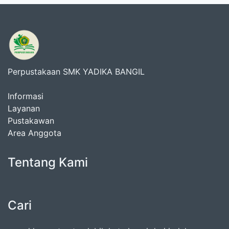
Perpustakaan SMK YADIKA BANGIL
Informasi
Layanan
Pustakawan
Area Anggota
Tentang Kami
Cari