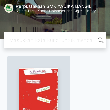
Perpustakaan SMK YADIKA BANGIL
Sistem Temu Kembali Informasi dan Digital Library