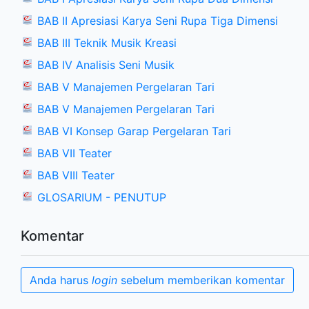
BAB II Apresiasi Karya Seni Rupa Tiga Dimensi
BAB III Teknik Musik Kreasi
BAB IV Analisis Seni Musik
BAB V Manajemen Pergelaran Tari
BAB V Manajemen Pergelaran Tari
BAB VI Konsep Garap Pergelaran Tari
BAB VII Teater
BAB VIII Teater
GLOSARIUM - PENUTUP
Komentar
Anda harus
login
sebelum memberikan komentar