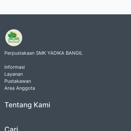
Perpustakaan SMK YADIKA BANGIL
Informasi
Layanan
Pustakawan
Area Anggota
Tentang Kami
Cari