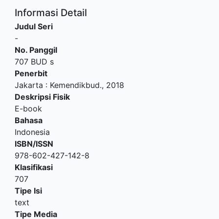
Informasi Detail
Judul Seri
-
No. Panggil
707 BUD s
Penerbit
Jakarta
:
Kemendikbud
.,
2018
Deskripsi Fisik
E-book
Bahasa
Indonesia
ISBN/ISSN
978-602-427-142-8
Klasifikasi
707
Tipe Isi
text
Tipe Media