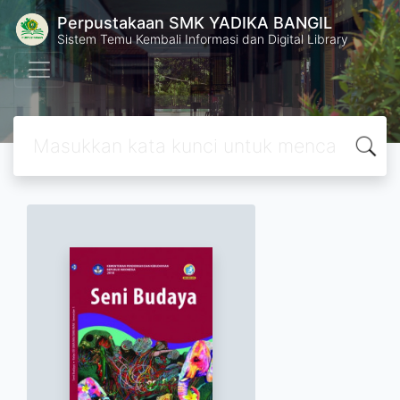
Perpustakaan SMK YADIKA BANGIL
Sistem Temu Kembali Informasi dan Digital Library