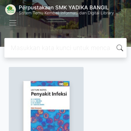
Perpustakaan SMK YADIKA BANGIL
Sistem Temu Kembali Informasi dan Digital Library