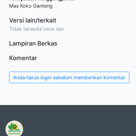
Mas Koko Ganteng
Versi lain/terkait
Tidak tersedia versi lain
Lampiran Berkas
Komentar
Anda harus
login
sebelum memberikan komentar