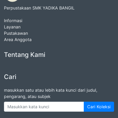
Perpustakaan SMK YADIKA BANGIL
Informasi
Layanan
Pustakawan
Area Anggota
Tentang Kami
Cari
masukkan satu atau lebih kata kunci dari judul,
pengarang, atau subjek
Cari Koleksi