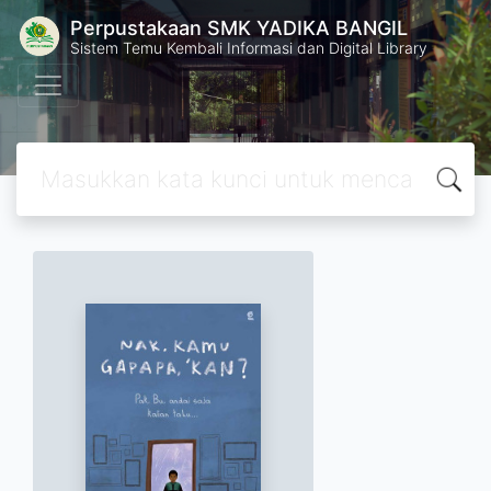
Perpustakaan SMK YADIKA BANGIL
Sistem Temu Kembali Informasi dan Digital Library