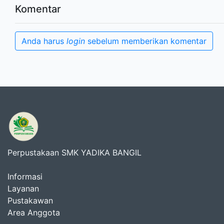
Komentar
Anda harus
login
sebelum memberikan komentar
Perpustakaan SMK YADIKA BANGIL
Informasi
Layanan
Pustakawan
Area Anggota