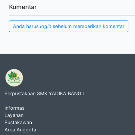
Komentar
Anda harus
login
sebelum memberikan komentar
Perpustakaan SMK YADIKA BANGIL
Informasi
Layanan
Pustakawan
Area Anggota