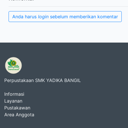
Anda harus
login
sebelum memberikan komentar
Perpustakaan SMK YADIKA BANGIL
Informasi
Layanan
Pustakawan
Area Anggota