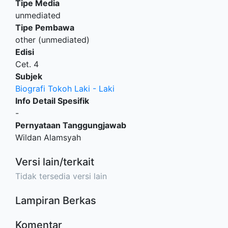
Tipe Media
unmediated
Tipe Pembawa
other (unmediated)
Edisi
Cet. 4
Subjek
Biografi Tokoh Laki - Laki
Info Detail Spesifik
-
Pernyataan Tanggungjawab
Wildan Alamsyah
Versi lain/terkait
Tidak tersedia versi lain
Lampiran Berkas
Komentar