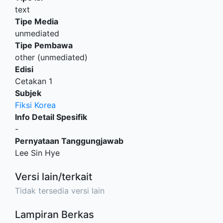
text
Tipe Media
unmediated
Tipe Pembawa
other (unmediated)
Edisi
Cetakan 1
Subjek
Fiksi Korea
Info Detail Spesifik
-
Pernyataan Tanggungjawab
Lee Sin Hye
Versi lain/terkait
Tidak tersedia versi lain
Lampiran Berkas