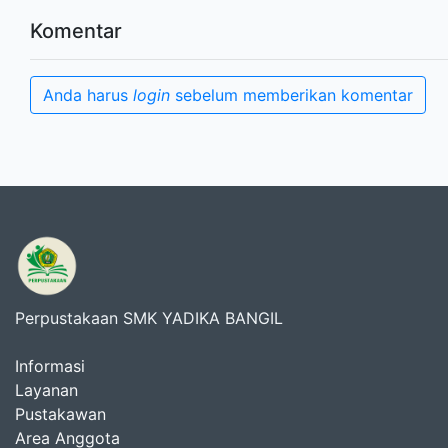
Komentar
Anda harus
login
sebelum memberikan komentar
Perpustakaan SMK YADIKA BANGIL
Informasi
Layanan
Pustakawan
Area Anggota