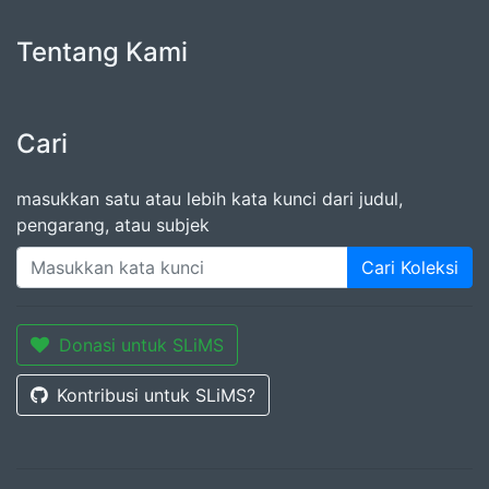
Tentang Kami
Cari
masukkan satu atau lebih kata kunci dari judul,
pengarang, atau subjek
Cari Koleksi
Donasi untuk SLiMS
Kontribusi untuk SLiMS?