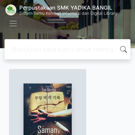
Perpustakaan SMK YADIKA BANGIL
Sistem Temu Kembali Informasi dan Digital Library