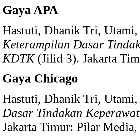
Gaya APA
Hastuti, Dhanik Tri, Utami, 
Keterampilan Dasar Tinda
KDTK
(
Jilid 3)
.
Jakarta Tim
Gaya Chicago
Hastuti, Dhanik Tri, Utami, 
Dasar Tindakan Keperawat
Jakarta Timur:
Pilar Media,