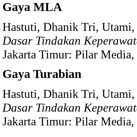
Gaya MLA
Hastuti, Dhanik Tri, Utami, 
Dasar Tindakan Keperawat
Jakarta Timur:
Pilar Media,
Gaya Turabian
Hastuti, Dhanik Tri, Utami, 
Dasar Tindakan Keperawat
Jakarta Timur:
Pilar Media,