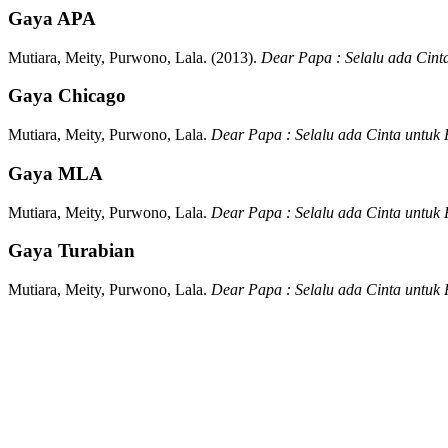
Gaya APA
Mutiara, Meity, Purwono, Lala.
(2013).
Dear Papa : Selalu ada Cint
Gaya Chicago
Mutiara, Meity, Purwono, Lala.
Dear Papa : Selalu ada Cinta untuk
Gaya MLA
Mutiara, Meity, Purwono, Lala.
Dear Papa : Selalu ada Cinta untuk
Gaya Turabian
Mutiara, Meity, Purwono, Lala.
Dear Papa : Selalu ada Cinta untuk