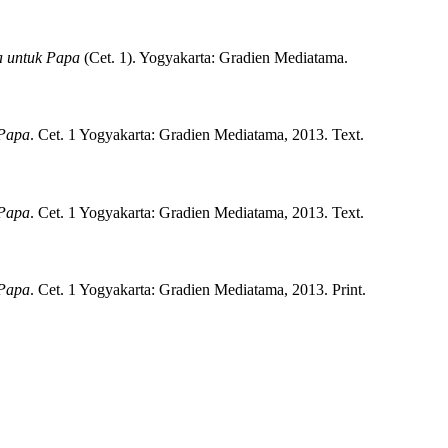
a untuk Papa
(
Cet. 1)
.
Yogyakarta:
Gradien Mediatama.
 Papa
.
Cet. 1
Yogyakarta:
Gradien Mediatama,
2013.
Text.
 Papa
.
Cet. 1
Yogyakarta:
Gradien Mediatama,
2013.
Text.
 Papa
.
Cet. 1
Yogyakarta:
Gradien Mediatama,
2013.
Print.