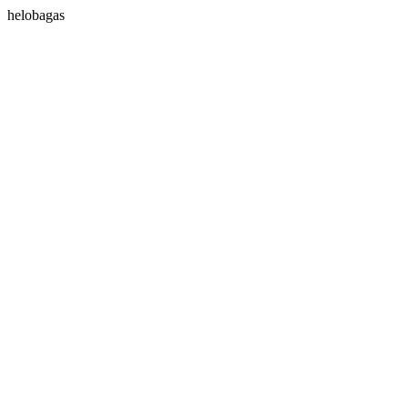
helobagas