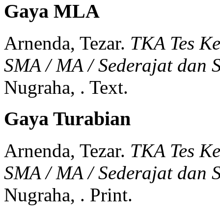
Gaya MLA
Arnenda, Tezar.
TKA Tes K
SMA / MA / Sederajat dan
Nugraha,
.
Text.
Gaya Turabian
Arnenda, Tezar.
TKA Tes K
SMA / MA / Sederajat dan
Nugraha,
.
Print.