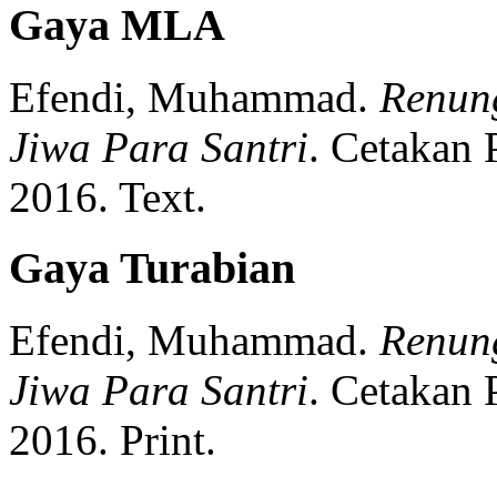
Gaya MLA
Efendi, Muhammad.
Renun
Jiwa Para Santri
.
Cetakan 
2016.
Text.
Gaya Turabian
Efendi, Muhammad.
Renun
Jiwa Para Santri
.
Cetakan 
2016.
Print.