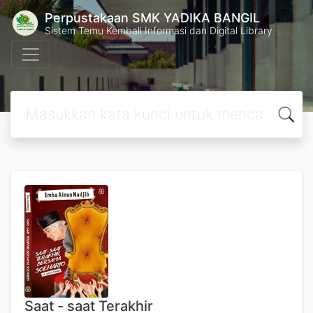
Perpustakaan SMK YADIKA BANGIL
Sistem Temu Kembali Informasi dan Digital Library
Saat - saat Terakhir