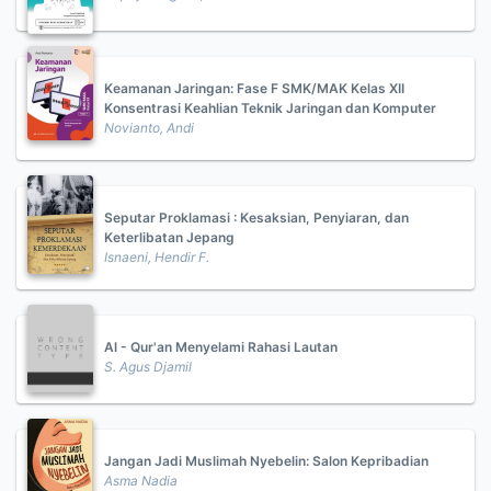
Keamanan Jaringan: Fase F SMK/MAK Kelas XII
Konsentrasi Keahlian Teknik Jaringan dan Komputer
Novianto, Andi
Seputar Proklamasi : Kesaksian, Penyiaran, dan
Keterlibatan Jepang
Isnaeni, Hendir F.
Al - Qur'an Menyelami Rahasi Lautan
S. Agus Djamil
Jangan Jadi Muslimah Nyebelin: Salon Kepribadian
Asma Nadia