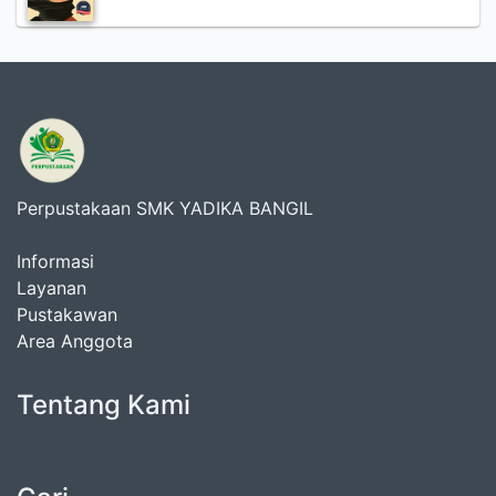
Perpustakaan SMK YADIKA BANGIL
Informasi
Layanan
Pustakawan
Area Anggota
Tentang Kami