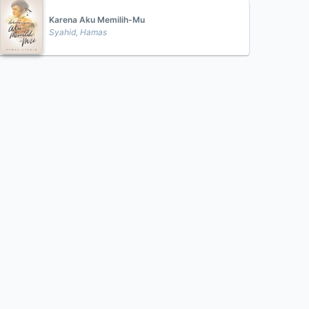
Karena Aku Memilih-Mu
Syahid, Hamas