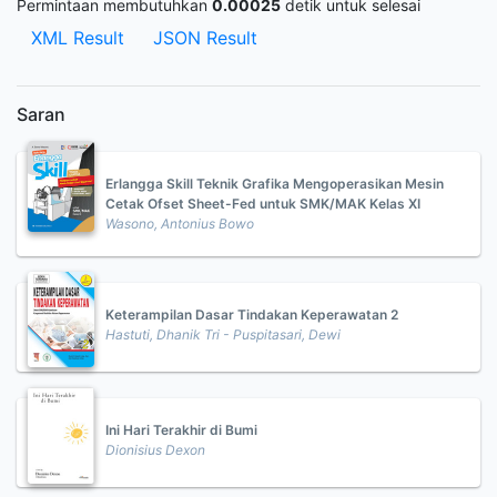
Permintaan membutuhkan
0.00025
detik untuk selesai
XML Result
JSON Result
Saran
Erlangga Skill Teknik Grafika Mengoperasikan Mesin
Cetak Ofset Sheet-Fed untuk SMK/MAK Kelas XI
Wasono, Antonius Bowo
Keterampilan Dasar Tindakan Keperawatan 2
Hastuti, Dhanik Tri - Puspitasari, Dewi
Ini Hari Terakhir di Bumi
Dionisius Dexon