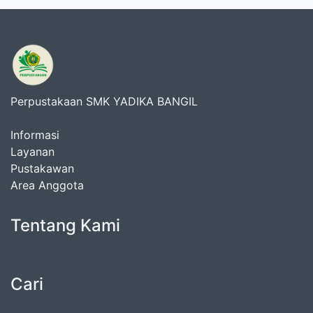
Perpustakaan SMK YADIKA BANGIL
Informasi
Layanan
Pustakawan
Area Anggota
Tentang Kami
Cari