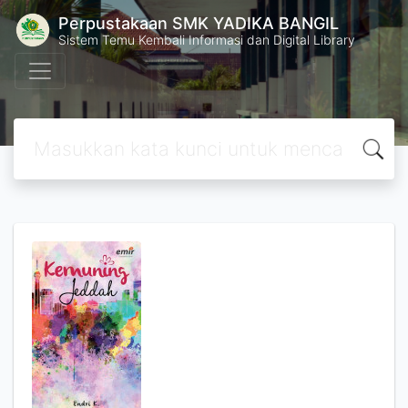
Perpustakaan SMK YADIKA BANGIL
Sistem Temu Kembali Informasi dan Digital Library