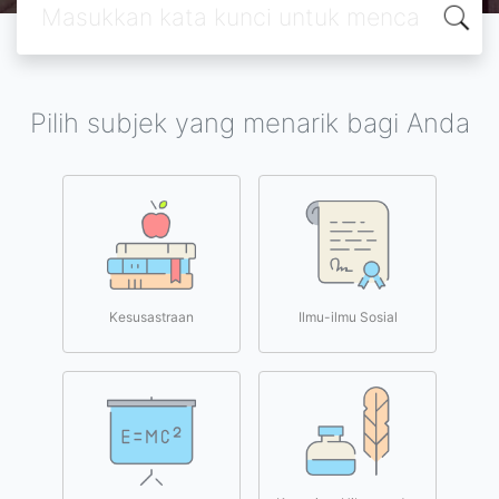
Pilih subjek yang menarik bagi Anda
Kesusastraan
Ilmu-ilmu Sosial