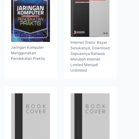
Internet Gratis: Bayar
Jaringan Komputer
Sesukanya, Download
Menggunakan
Sepuasnya Rahasia
Pendekatan Praktis
Merubah Internet
Limited Menjadi
Unlimited