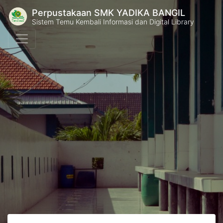
Perpustakaan SMK YADIKA BANGIL
Sistem Temu Kembali Informasi dan Digital Library