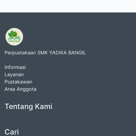
Perpustakaan SMK YADIKA BANGIL
Informasi
Layanan
Pustakawan
Area Anggota
Tentang Kami
Cari