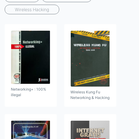
Wireless Hacking
Networking+ : 100%
Wireless Kung Fu
illegal
Networking & Hacking