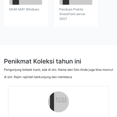
SKAK MAT Windows
Panduan Praktis
SharePoint server
2007
Penikmat Koleksi tahun ini
Pengunjung terbaik kami, ada di sini. Nama dan foto Anda juga bisa muncul
di sini. Rajin-rajinlah berkunjung dan membaca