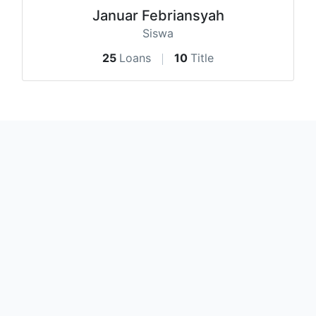
Januar Febriansyah
Siswa
25
Loans
10
Title